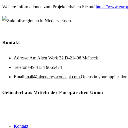
Weitere Informationen zum Projekt erhalten Sie auf
https://www.europ
Kontakt
Adresse:
Am Alten Werk 32 D-21406 Melbeck
Telefon
+49 4134 9065474
Email:
mail@bioenergy-concept.com
Opens in your application
Gefördert aus Mitteln der Europäischen Union
Kontakt