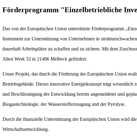
Förderprogramm "Einzelbetriebliche Inve
Das von der Europäischen Union unterstützte Förderprogramm „Einzelb
Instrument zur Unterstützung von Unternehmen in strukturschwachen 
dauerhaft Arbeitsplätze zu schaffen und zu sichern. Mit dem Zuschu
Alten Werk 32 in 21406 Melbeck gefördert.
Unser Projekt, das durch die Förderung der Europäischen Union real
Betriebsgelände. Dieses innovative Energiekonzept trägt wesentlich 
und Beschleunigung der Entwicklung bereits angemeldeter und geplant
Biogastechnologie, der Wasserstofferzeugung und der Pyrolyse.
Durch die finanzielle Unterstützung der Europäischen Union wird dieses
Wirtschaftsentwicklung.