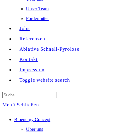
Unser Team
Fördermittel
Jobs
Referenzen
Ablative Schnell-Pyrolose
Kontakt
Impressum
Toggle website search
Menü
Schließen
Bioenergy Concept
Über uns