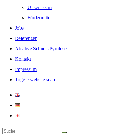
Unser Team
Fördermittel
Jobs
Referenzen
Ablative Schnell-Pyrolose
Kontakt
Impressum
Toggle website search