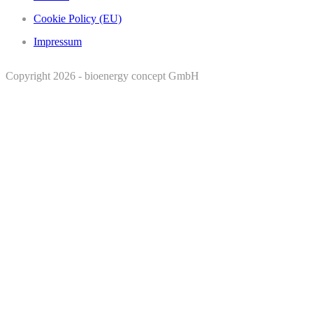
Cookie Policy (EU)
Impressum
Copyright 2026 - bioenergy concept GmbH