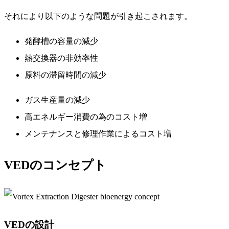
それにより以下のような問題が引き起こされます。
発酵槽の容量の減少
熱交換器の非効率性
原料の滞留時間の減少
ガス生産量の減少
高エネルギー消費の為のコスト増
メンテナンスと修理作業によるコスト増
VEDのコンセプト
VEDの設計