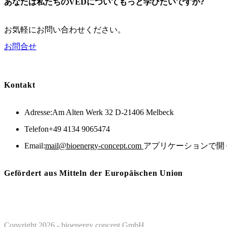
あなたは私たちのVEDについてもっと学びたいですか?
お気軽にお問い合わせください。
お問合せ
Kontakt
Adresse:
Am Alten Werk 32 D-21406 Melbeck
Telefon
+49 4134 9065474
Email:
mail@bioenergy-concept.com
アプリケーションで開
Gefördert aus Mitteln der Europäischen Union
Copyright 2026 - bioenergy concept GmbH