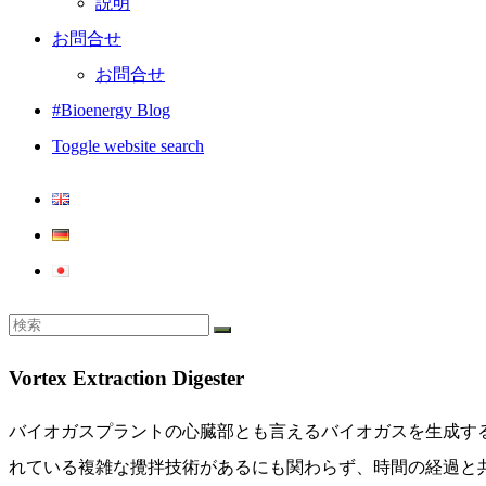
説明
お問合せ
お問合せ
#Bioenergy Blog
Toggle website search
Vortex Extraction Digester
バイオガスプラントの心臓部とも言えるバイオガスを生成す
れている複雑な攪拌技術があるにも関わらず、時間の経過と